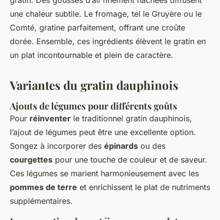
gratin. Des gousses d’ail finement hachées diffusent
une chaleur subtile. Le fromage, tel le Gruyère ou le
Comté, gratine parfaitement, offrant une croûte
dorée. Ensemble, ces ingrédients élèvent le gratin en
un plat incontournable et plein de caractère.
Variantes du gratin dauphinois
Ajouts de légumes pour différents goûts
Pour
réinventer
le traditionnel gratin dauphinois,
l’ajout de légumes peut être une excellente option.
Songez à incorporer des
épinards
ou des
courgettes
pour une touche de couleur et de saveur.
Ces légumes se marient harmonieusement avec les
pommes de terre
et enrichissent le plat de nutriments
supplémentaires.