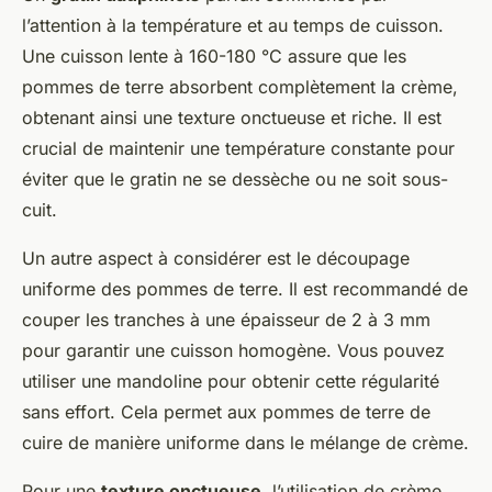
l’attention à la température et au temps de cuisson.
Une cuisson lente à 160-180 °C assure que les
pommes de terre absorbent complètement la crème,
obtenant ainsi une texture onctueuse et riche. Il est
crucial de maintenir une température constante pour
éviter que le gratin ne se dessèche ou ne soit sous-
cuit.
Un autre aspect à considérer est le découpage
uniforme des pommes de terre. Il est recommandé de
couper les tranches à une épaisseur de 2 à 3 mm
pour garantir une cuisson homogène. Vous pouvez
utiliser une mandoline pour obtenir cette régularité
sans effort. Cela permet aux pommes de terre de
cuire de manière uniforme dans le mélange de crème.
Pour une
texture onctueuse
, l’utilisation de crème