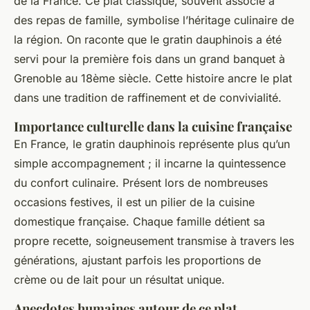
de la France. Ce plat classique, souvent associé à
des repas de famille, symbolise l’héritage culinaire de
la région. On raconte que le gratin dauphinois a été
servi pour la première fois dans un grand banquet à
Grenoble au 18ème siècle. Cette histoire ancre le plat
dans une tradition de raffinement et de convivialité.
Importance culturelle dans la cuisine française
En France, le gratin dauphinois représente plus qu’un
simple accompagnement ; il incarne la quintessence
du confort culinaire. Présent lors de nombreuses
occasions festives, il est un pilier de la cuisine
domestique française. Chaque famille détient sa
propre recette, soigneusement transmise à travers les
générations, ajustant parfois les proportions de
crème ou de lait pour un résultat unique.
Anecdotes humaines autour de ce plat