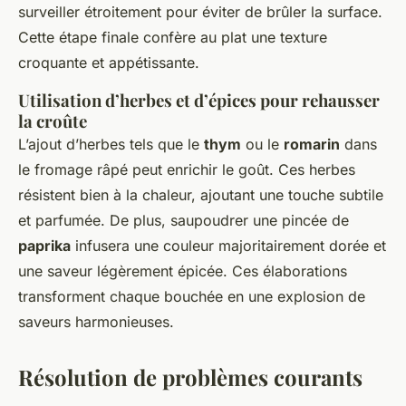
surveiller étroitement pour éviter de brûler la surface.
Cette étape finale confère au plat une texture
croquante et appétissante.
Utilisation d’herbes et d’épices pour rehausser
la croûte
L’ajout d’herbes tels que le
thym
ou le
romarin
dans
le fromage râpé peut enrichir le goût. Ces herbes
résistent bien à la chaleur, ajoutant une touche subtile
et parfumée. De plus, saupoudrer une pincée de
paprika
infusera une couleur majoritairement dorée et
une saveur légèrement épicée. Ces élaborations
transforment chaque bouchée en une explosion de
saveurs harmonieuses.
Résolution de problèmes courants