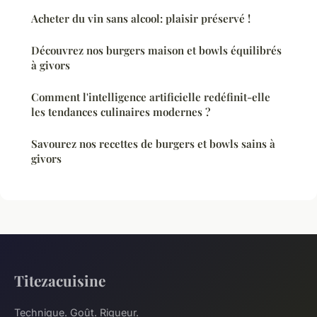
Acheter du vin sans alcool: plaisir préservé !
Découvrez nos burgers maison et bowls équilibrés
à givors
Comment l'intelligence artificielle redéfinit-elle
les tendances culinaires modernes ?
Savourez nos recettes de burgers et bowls sains à
givors
Titezacuisine
Technique. Goût. Rigueur.