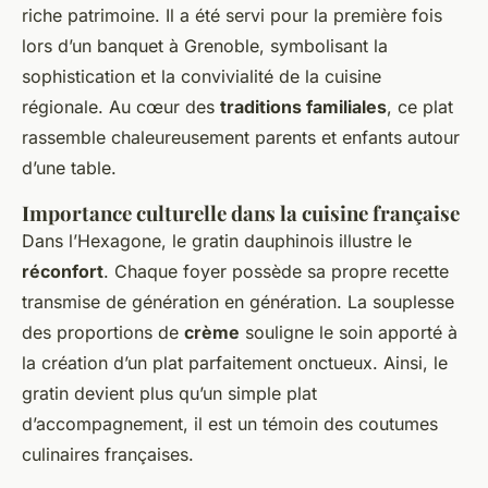
riche patrimoine. Il a été servi pour la première fois
lors d’un banquet à Grenoble, symbolisant la
sophistication et la convivialité de la cuisine
régionale. Au cœur des
traditions familiales
, ce plat
rassemble chaleureusement parents et enfants autour
d’une table.
Importance culturelle dans la cuisine française
Dans l’Hexagone, le gratin dauphinois illustre le
réconfort
. Chaque foyer possède sa propre recette
transmise de génération en génération. La souplesse
des proportions de
crème
souligne le soin apporté à
la création d’un plat parfaitement onctueux. Ainsi, le
gratin devient plus qu’un simple plat
d’accompagnement, il est un témoin des coutumes
culinaires françaises.