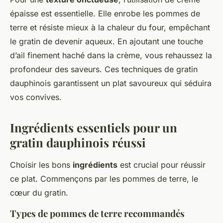
épaisse est essentielle. Elle enrobe les pommes de
terre et résiste mieux à la chaleur du four, empêchant
le gratin de devenir aqueux. En ajoutant une touche
d’ail finement haché dans la crème, vous rehaussez la
profondeur des saveurs. Ces techniques de gratin
dauphinois garantissent un plat savoureux qui séduira
vos convives.
Ingrédients essentiels pour un
gratin dauphinois réussi
Choisir les bons
ingrédients
est crucial pour réussir
ce plat. Commençons par les pommes de terre, le
cœur du gratin.
Types de pommes de terre recommandés