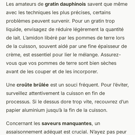
Les amateurs de
gratin dauphinois
savent que même
avec les techniques les plus précises, certains
problèmes peuvent survenir. Pour un gratin trop
liquide, envisagez de réduire légèrement la quantité
de lait. L’amidon libéré par les pommes de terre lors
de la cuisson, souvent aidé par une fine épaisseur de
crème, est essentiel pour lier le mélange. Assurez-
vous que vos pommes de terre sont bien sèches
avant de les couper et de les incorporer.
Une
croûte brûlée
est un souci fréquent. Pour l’éviter,
surveillez attentivement la cuisson en fin de
processus. Si le dessus dore trop vite, recouvrez d’un
papier aluminium jusqu’à la fin de la cuisson.
Concernant les
saveurs manquantes
, un
assaisonnement adéquat est crucial. N’ayez pas peur