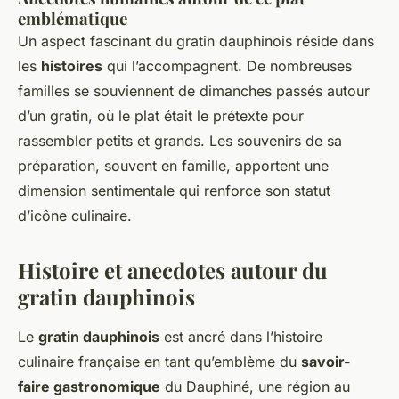
emblématique
Un aspect fascinant du gratin dauphinois réside dans
les
histoires
qui l’accompagnent. De nombreuses
familles se souviennent de dimanches passés autour
d’un gratin, où le plat était le prétexte pour
rassembler petits et grands. Les souvenirs de sa
préparation, souvent en famille, apportent une
dimension sentimentale qui renforce son statut
d’icône culinaire.
Histoire et anecdotes autour du
gratin dauphinois
Le
gratin dauphinois
est ancré dans l’histoire
culinaire française en tant qu’emblème du
savoir-
faire gastronomique
du Dauphiné, une région au