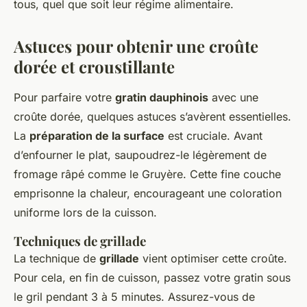
tous, quel que soit leur régime alimentaire.
Astuces pour obtenir une croûte
dorée et croustillante
Pour parfaire votre
gratin dauphinois
avec une
croûte dorée, quelques astuces s’avèrent essentielles.
La
préparation de la surface
est cruciale. Avant
d’enfourner le plat, saupoudrez-le légèrement de
fromage râpé comme le Gruyère. Cette fine couche
emprisonne la chaleur, encourageant une coloration
uniforme lors de la cuisson.
Techniques de grillade
La technique de
grillade
vient optimiser cette croûte.
Pour cela, en fin de cuisson, passez votre gratin sous
le gril pendant 3 à 5 minutes. Assurez-vous de