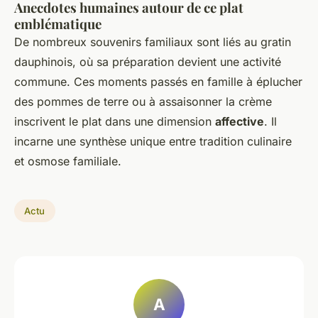
Anecdotes humaines autour de ce plat
emblématique
De nombreux souvenirs familiaux sont liés au gratin
dauphinois, où sa préparation devient une activité
commune. Ces moments passés en famille à éplucher
des pommes de terre ou à assaisonner la crème
inscrivent le plat dans une dimension
affective
. Il
incarne une synthèse unique entre tradition culinaire
et osmose familiale.
Actu
A