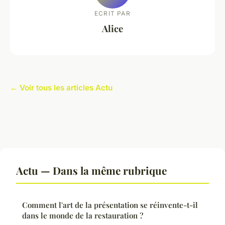
ECRIT PAR
Alice
← Voir tous les articles Actu
Actu — Dans la même rubrique
Comment l'art de la présentation se réinvente-t-il
dans le monde de la restauration ?