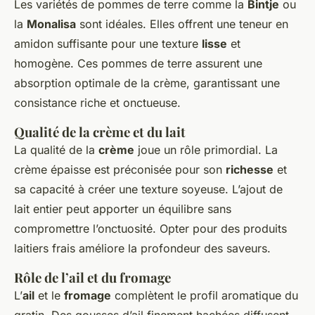
Les variétés de pommes de terre comme la
Bintje
ou
la
Monalisa
sont idéales. Elles offrent une teneur en
amidon suffisante pour une texture
lisse
et
homogène. Ces pommes de terre assurent une
absorption optimale de la crème, garantissant une
consistance riche et onctueuse.
Qualité de la crème et du lait
La qualité de la
crème
joue un rôle primordial. La
crème épaisse est préconisée pour son
richesse
et
sa capacité à créer une texture soyeuse. L’ajout de
lait entier peut apporter un équilibre sans
compromettre l’onctuosité. Opter pour des produits
laitiers frais améliore la profondeur des saveurs.
Rôle de l’ail et du fromage
L’
ail
et le
fromage
complètent le profil aromatique du