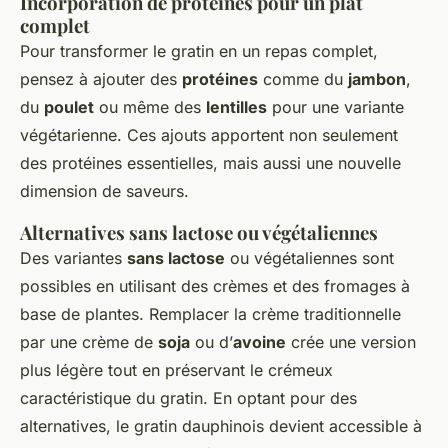
Incorporation de protéines pour un plat
complet
Pour transformer le gratin en un repas complet,
pensez à ajouter des
protéines
comme du
jambon
,
du
poulet
ou même des
lentilles
pour une variante
végétarienne. Ces ajouts apportent non seulement
des protéines essentielles, mais aussi une nouvelle
dimension de saveurs.
Alternatives sans lactose ou végétaliennes
Des variantes
sans lactose
ou végétaliennes sont
possibles en utilisant des crèmes et des fromages à
base de plantes. Remplacer la crème traditionnelle
par une crème de
soja
ou d’
avoine
crée une version
plus légère tout en préservant le crémeux
caractéristique du gratin. En optant pour des
alternatives, le gratin dauphinois devient accessible à