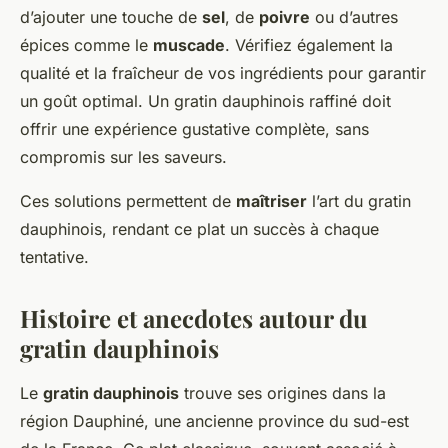
d’ajouter une touche de
sel
, de
poivre
ou d’autres
épices comme le
muscade
. Vérifiez également la
qualité et la fraîcheur de vos ingrédients pour garantir
un goût optimal. Un gratin dauphinois raffiné doit
offrir une expérience gustative complète, sans
compromis sur les saveurs.
Ces solutions permettent de
maîtriser
l’art du gratin
dauphinois, rendant ce plat un succès à chaque
tentative.
Histoire et anecdotes autour du
gratin dauphinois
Le
gratin dauphinois
trouve ses origines dans la
région Dauphiné, une ancienne province du sud-est