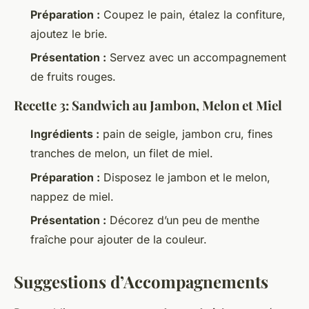
Préparation :
Coupez le pain, étalez la confiture,
ajoutez le brie.
Présentation :
Servez avec un accompagnement
de fruits rouges.
Recette 3: Sandwich au Jambon, Melon et Miel
Ingrédients :
pain de seigle, jambon cru, fines
tranches de melon, un filet de miel.
Préparation :
Disposez le jambon et le melon,
nappez de miel.
Présentation :
Décorez d’un peu de menthe
fraîche pour ajouter de la couleur.
Suggestions d’Accompagnements