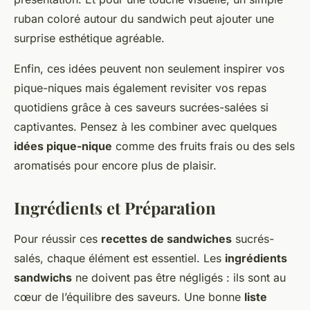
ruban coloré autour du sandwich peut ajouter une
surprise esthétique agréable.
Enfin, ces idées peuvent non seulement inspirer vos
pique-niques mais également revisiter vos repas
quotidiens grâce à ces saveurs sucrées-salées si
captivantes. Pensez à les combiner avec quelques
idées pique-nique
comme des fruits frais ou des sels
aromatisés pour encore plus de plaisir.
Ingrédients et Préparation
Pour réussir ces
recettes de sandwiches
sucrés-
salés, chaque élément est essentiel. Les
ingrédients
sandwichs
ne doivent pas être négligés : ils sont au
cœur de l’équilibre des saveurs. Une bonne
liste