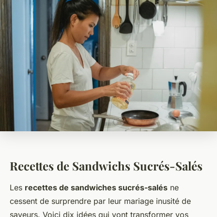
Recettes de Sandwichs Sucrés-Salés
Les
recettes de sandwiches sucrés-salés
ne
cessent de surprendre par leur mariage inusité de
saveurs. Voici dix idées qui vont transformer vos