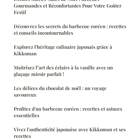
Gourmandes et Réconfortantes Pour Votre Goûter
Festif
Découvrez les secrets du barbecue coréen : recettes
et conseils incontournables
Explorez l'héritage culinaire japonais grâce à
Kikkoman
Maîtrisez l"art des éclairs à la vanille avec un
glaçage miroir parfait !
Les délices du chocolat de noël : un voyage
savoureux
Profitez d'un barbecue coréen : recettes et astuces
essentielles
Vivez l'authenticité japonaise avec Kikkoman et ses
recettes