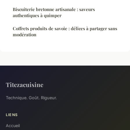
Biscuiterie bretonne artisanale : saveurs
authentiques à quimper
Coffrets produits de savoie : délices à partager sans
modération
Titezacuisine
Technique. Goût. Rigueur.
LIENS
Accueil