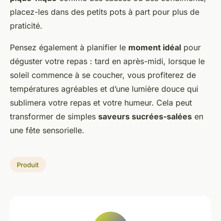
placez-les dans des petits pots à part pour plus de
praticité.
Pensez également à planifier le
moment idéal
pour
déguster votre repas : tard en après-midi, lorsque le
soleil commence à se coucher, vous profiterez de
températures agréables et d’une lumière douce qui
sublimera votre repas et votre humeur. Cela peut
transformer de simples
saveurs sucrées-salées
en
une fête sensorielle.
Produit