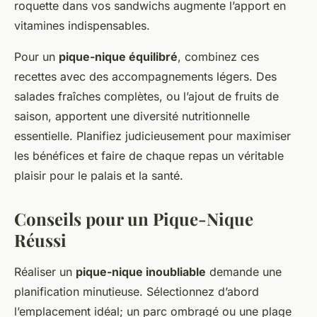
roquette dans vos sandwichs augmente l’apport en
vitamines indispensables.
Pour un
pique-nique équilibré
, combinez ces
recettes avec des accompagnements légers. Des
salades fraîches complètes, ou l’ajout de fruits de
saison, apportent une diversité nutritionnelle
essentielle. Planifiez judicieusement pour maximiser
les bénéfices et faire de chaque repas un véritable
plaisir pour le palais et la santé.
Conseils pour un Pique-Nique
Réussi
Réaliser un
pique-nique inoubliable
demande une
planification minutieuse. Sélectionnez d’abord
l’emplacement idéal; un parc ombragé ou une plage