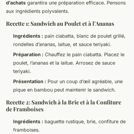
d’achats
garantira une préparation efficace. Pensons
aux ingrédients polyvalents.
Recette 1: Sandwich au Poulet et à l’Ananas
Ingrédients :
pain ciabatta, blanc de poulet grillé,
rondelles d’ananas, laitue, et sauce teriyaki.
Préparation :
Chauffez le pain ciabatta. Placez le
poulet, l’ananas et la laitue. Arrosez de sauce
teriyaki.
Présentation :
Pour un coup d’œil agréable, une
pique en bambou peut maintenir le sandwich.
Recette 2: Sandwich à la Brie et à la Confiture
de Framboises
Ingrédients :
baguette rustique, brie, confiture de
framboises.