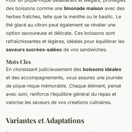
des boissons comme une
limonade maison
avec des
herbes fraîches, telle que la menthe ou le basilic. Le
thé glacé au citron peut également se révéler une
option savoureuse et délicate. Ces boissons sont
rafraîchissantes et légères, idéales pour équilibrer les
saveurs sucrées-salées
de vos sandwiches.
Mots Cles
En choisissant judicieusement des
boissons idéales
et des accompagnements, vous assurez une journée
de pique-nique mémorable. Chaque élément, pensé
avec soin, renforce l’équilibre général du repas et
valorise les saveurs de vos créations culinaires.
Variantes et Adaptations