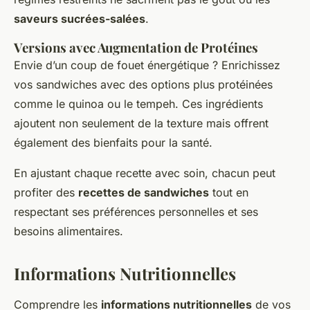
saveurs sucrées-salées
.
Versions avec Augmentation de Protéines
Envie d’un coup de fouet énergétique ? Enrichissez
vos sandwiches avec des options plus protéinées
comme le quinoa ou le tempeh. Ces ingrédients
ajoutent non seulement de la texture mais offrent
également des bienfaits pour la santé.
En ajustant chaque recette avec soin, chacun peut
profiter des
recettes de sandwiches
tout en
respectant ses préférences personnelles et ses
besoins alimentaires.
Informations Nutritionnelles
Comprendre les
informations nutritionnelles
de vos