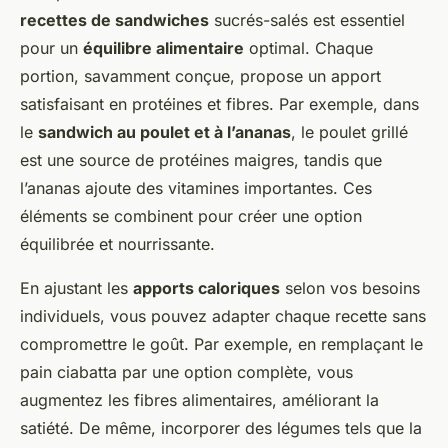
recettes de sandwiches
sucrés-salés est essentiel
pour un
équilibre alimentaire
optimal. Chaque
portion, savamment conçue, propose un apport
satisfaisant en protéines et fibres. Par exemple, dans
le
sandwich au poulet et à l’ananas
, le poulet grillé
est une source de protéines maigres, tandis que
l’ananas ajoute des vitamines importantes. Ces
éléments se combinent pour créer une option
équilibrée et nourrissante.
En ajustant les
apports caloriques
selon vos besoins
individuels, vous pouvez adapter chaque recette sans
compromettre le goût. Par exemple, en remplaçant le
pain ciabatta par une option complète, vous
augmentez les fibres alimentaires, améliorant la
satiété. De même, incorporer des légumes tels que la