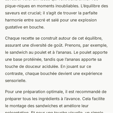
pique-niques en moments inoubliables. L’équilibre des
saveurs est crucial; il s’agit de trouver la parfaite
harmonie entre sucré et salé pour une explosion
gustative en bouche.
Chaque recette se construit autour de cet équilibre,
assurant une diversité de goût. Prenons, par exemple,
le sandwich au poulet et à l’ananas. Le poulet apporte
une base protéinée, tandis que l’ananas apporte sa
touche de douceur acidulée. En jouant sur ce
contraste, chaque bouchée devient une expérience
sensorielle.
Pour une préparation optimale, il est recommandé de
préparer tous les ingrédients à l’avance. Cela facilite
le montage des sandwiches et améliore leur
présentation. Et pour une touche visuelle, un simple